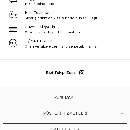
14 Gün İçinde İade
Hızlı Teslimat
Siparişleriniz en kısa sürede elinize ulaşır.
Güvenli Alışveriş
Güvenli ve kolay ödeme sistemi
7 / 24 DESTEK
Öneri ve şikayetlerinizi bize iletebilirsiniz.
Bizi Takip Edin
KURUMSAL
MÜŞTERİ HİZMETLERİ
KATEGORİLER