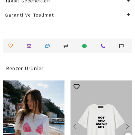
Taksit Seçenekleri
Garanti Ve Teslimat
Benzer Ürünler