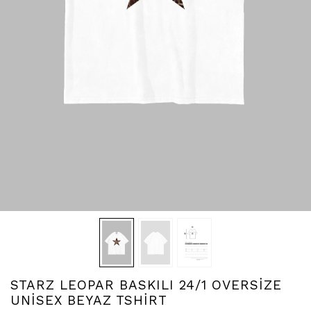
STARZ LEOPAR BASKILI 24/1 OVERSİZE
UNİSEX BEYAZ TSHİRT