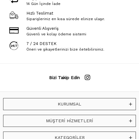
14 Gün İçinde İade
Hızlı Teslimat
Siparişleriniz en kısa sürede elinize ulaşır.
Güvenli Alışveriş
Güvenli ve kolay ödeme sistemi
7 / 24 DESTEK
Öneri ve şikayetlerinizi bize iletebilirsiniz.
Bizi Takip Edin
KURUMSAL
MÜŞTERİ HİZMETLERİ
KATEGORİLER