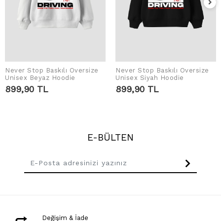
Never Stop Baskılı Oversize
Never Stop Baskılı Oversize
SEPETE EKLE
SEPETE EKLE
Unisex Beyaz Hoodie
Unisex Siyah Hoodie
899,90 TL
899,90 TL
E-BÜLTEN
Değişim & İade