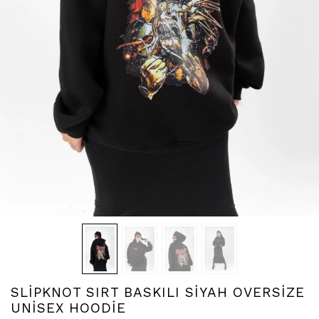
SLİPKNOT SIRT BASKILI SİYAH OVERSİZE
UNİSEX HOODİE