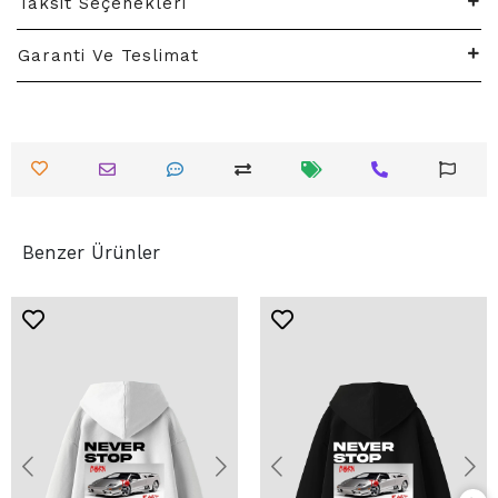
Taksit Seçenekleri
Garanti Ve Teslimat
Benzer Ürünler