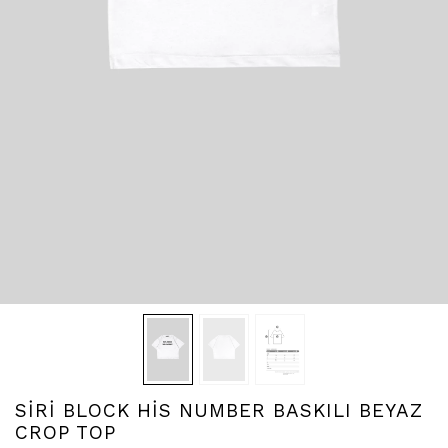
SİRİ BLOCK HİS NUMBER BASKILI BEYAZ
CROP TOP