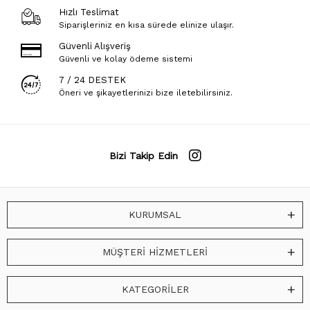
Hızlı Teslimat
Siparişleriniz en kısa sürede elinize ulaşır.
Güvenli Alışveriş
Güvenli ve kolay ödeme sistemi
7 / 24 DESTEK
Öneri ve şikayetlerinizi bize iletebilirsiniz.
Bizi Takip Edin
KURUMSAL
MÜŞTERİ HİZMETLERİ
KATEGORİLER