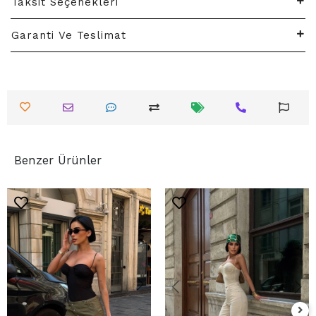
Taksit Seçenekleri
Garanti Ve Teslimat
Benzer Ürünler