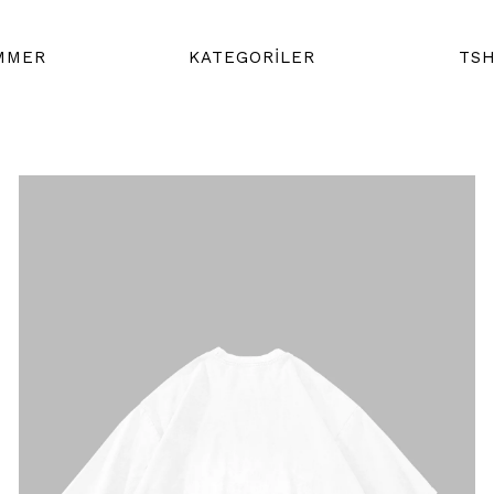
MMER
KATEGORİLER
TSH