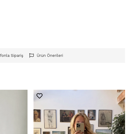
fonla Sipariş
Ürün Önerileri