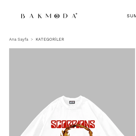
SU
Ana Sayfa
KATEGORİLER