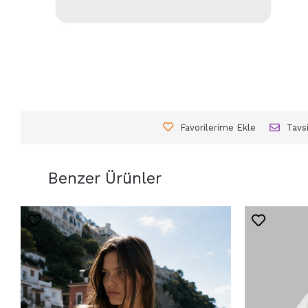
Favorilerime Ekle
Tavs
Benzer Ürünler