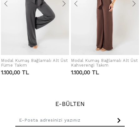
Modal Kumaş Bağlamalı Alt Üst
Modal Kumaş Bağlamalı Alt Üst
SEPETE EKLE
SEPETE EKLE
Füme Takım
Kahverengi Takım
1.100,00 TL
1.100,00 TL
E-BÜLTEN