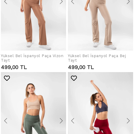
Yüksel Bel İspanyol Paça Vizon
Yüksel Bel İspanyol Paça Bej
SEPETE EKLE
SEPETE EKLE
Tayt
Tayt
499,00 TL
499,00 TL