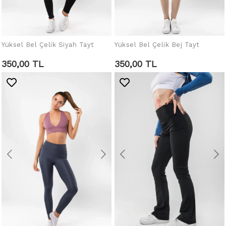
Yüksel Bel Çelik Siyah Tayt
Yüksel Bel Çelik Bej Tayt
SEPETE EKLE
SEPETE EKLE
350,00 TL
350,00 TL