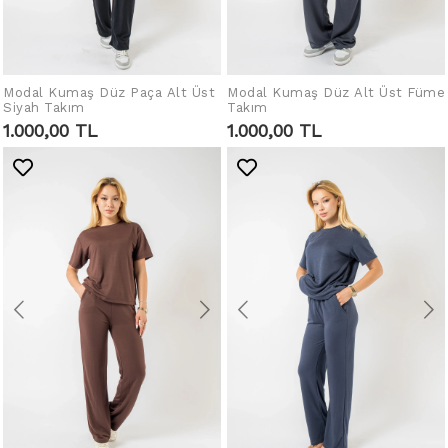
Modal Kumaş Düz Paça Alt Üst
Modal Kumaş Düz Alt Üst Füme
SEPETE EKLE
SEPETE EKLE
Siyah Takım
Takım
1.000,00 TL
1.000,00 TL