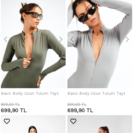
Basic Body Uzun Tulum Tayt
Basic Body Uzun Tulum Tayt
SEPETE EKLE
SEPETE EKLE
800,00 TL
800,00 TL
699,90 TL
699,90 TL