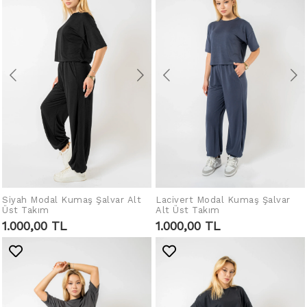
Lacivert Modal Kumaş Şalvar
Siyah Modal Kumaş Şalvar Alt
SEPETE EKLE
SEPETE EKLE
Alt Üst Takım
Üst Takım
1.000,00 TL
1.000,00 TL