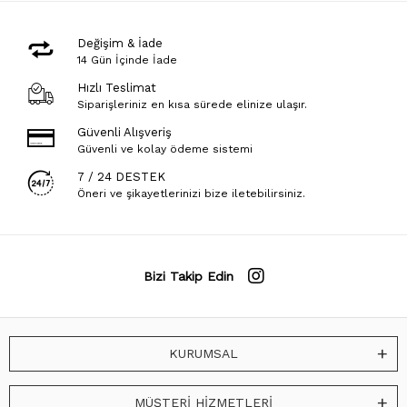
Değişim & İade
14 Gün İçinde İade
Hızlı Teslimat
Siparişleriniz en kısa sürede elinize ulaşır.
Güvenli Alışveriş
Güvenli ve kolay ödeme sistemi
7 / 24 DESTEK
Öneri ve şikayetlerinizi bize iletebilirsiniz.
Bizi Takip Edin
KURUMSAL
MÜŞTERİ HİZMETLERİ