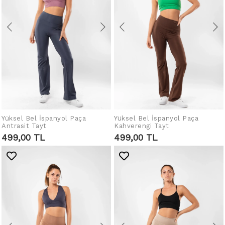
Yüksel Bel İspanyol Paça
Yüksel Bel İspanyol Paça
SEPETE EKLE
SEPETE EKLE
Antrasit Tayt
Kahverengi Tayt
499,00 TL
499,00 TL