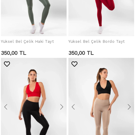
Yüksel Bel Çelik Haki Tayt
Yüksel Bel Çelik Bordo Tayt
SEPETE EKLE
SEPETE EKLE
350,00 TL
350,00 TL