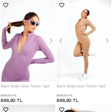
Basic Body Uzun Tulum Tayt
Basic Body Uzun Tulum Tayt
SEPETE EKLE
SEPETE EKLE
800,00 TL
800,00 TL
699,90 TL
699,90 TL