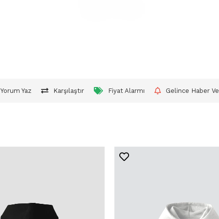
Yorum Yaz
Karşılaştır
Fiyat Alarmı
Gelince Haber Ve