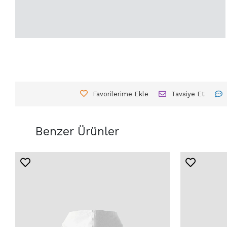
Favorilerime Ekle
Tavsiye Et
Benzer Ürünler