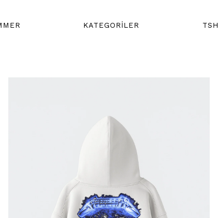
MMER
KATEGORİLER
TSH