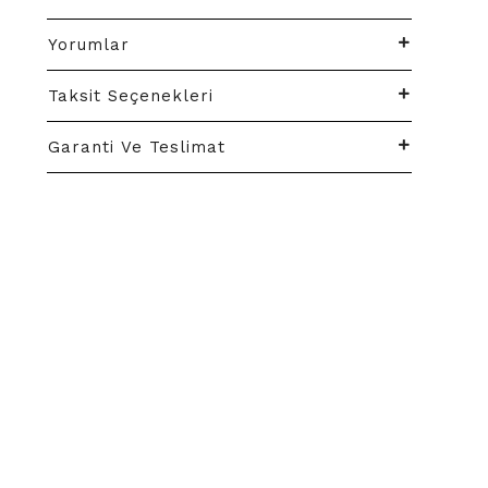
Yorumlar
Taksit Seçenekleri
Garanti Ve Teslimat