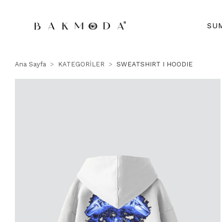
SU
Ana Sayfa
KATEGORİLER
SWEATSHIRT I HOODIE