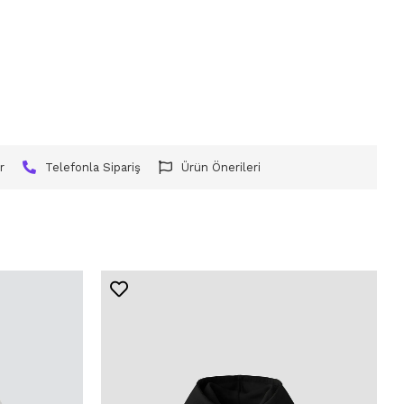
r
Telefonla Sipariş
Ürün Önerileri