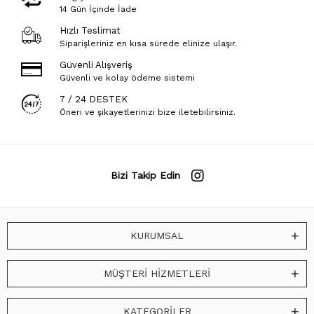
14 Gün İçinde İade
Hızlı Teslimat
Siparişleriniz en kısa sürede elinize ulaşır.
Güvenli Alışveriş
Güvenli ve kolay ödeme sistemi
7 / 24 DESTEK
Öneri ve şikayetlerinizi bize iletebilirsiniz.
Bizi Takip Edin
KURUMSAL
MÜŞTERİ HİZMETLERİ
KATEGORİLER