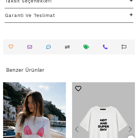
Taksit Seçenekleri
Garanti Ve Teslimat
Benzer Ürünler