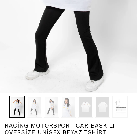
RACİNG MOTORSPORT CAR BASKILI
OVERSİZE UNİSEX BEYAZ TSHİRT