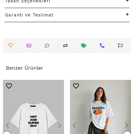
Taksit Seçenekleri
Garanti Ve Teslimat
Benzer Ürünler