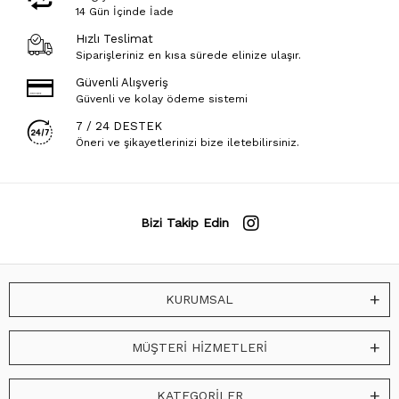
14 Gün İçinde İade
Hızlı Teslimat
Siparişleriniz en kısa sürede elinize ulaşır.
Güvenli Alışveriş
Güvenli ve kolay ödeme sistemi
7 / 24 DESTEK
Öneri ve şikayetlerinizi bize iletebilirsiniz.
Bizi Takip Edin
KURUMSAL
MÜŞTERİ HİZMETLERİ
KATEGORİLER