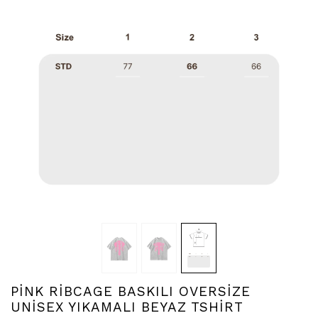
PİNK RİBCAGE BASKILI OVERSİZE
UNİSEX YIKAMALI BEYAZ TSHİRT