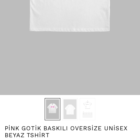
PİNK GOTİK BASKILI OVERSİZE UNİSEX
BEYAZ TSHİRT