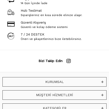
14 Gün İçinde İade
Hızlı Teslimat
Siparişleriniz en kısa sürede elinize ulaşır.
Güvenli Alışveriş
Güvenli ve kolay ödeme sistemi
7 / 24 DESTEK
Öneri ve şikayetlerinizi bize iletebilirsiniz.
Bizi Takip Edin
KURUMSAL
MÜŞTERİ HİZMETLERİ
KATEGORİLER