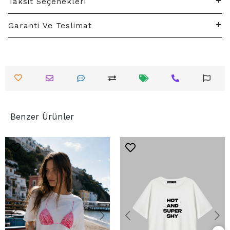
Taksit Seçenekleri
Garanti Ve Teslimat
Benzer Ürünler