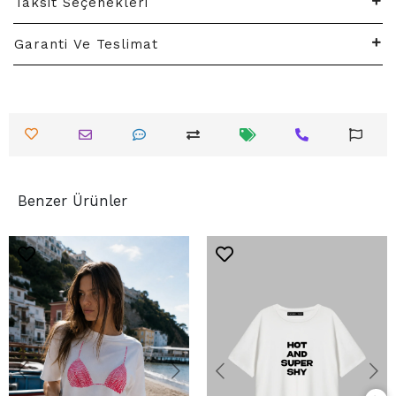
Taksit Seçenekleri
Garanti Ve Teslimat
Benzer Ürünler