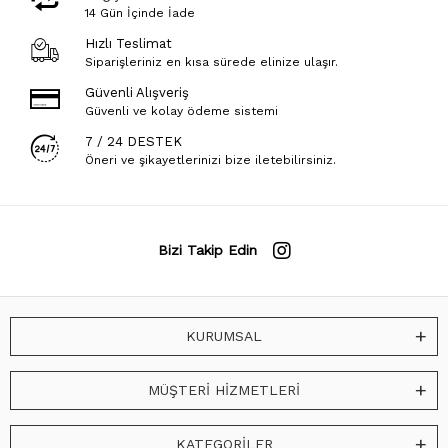
14 Gün İçinde İade
Hızlı Teslimat
Siparişleriniz en kısa sürede elinize ulaşır.
Güvenli Alışveriş
Güvenli ve kolay ödeme sistemi
7 / 24 DESTEK
Öneri ve şikayetlerinizi bize iletebilirsiniz.
Bizi Takip Edin
KURUMSAL
MÜŞTERİ HİZMETLERİ
KATEGORİLER