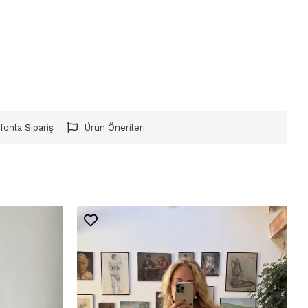
fonla Sipariş
Ürün Önerileri