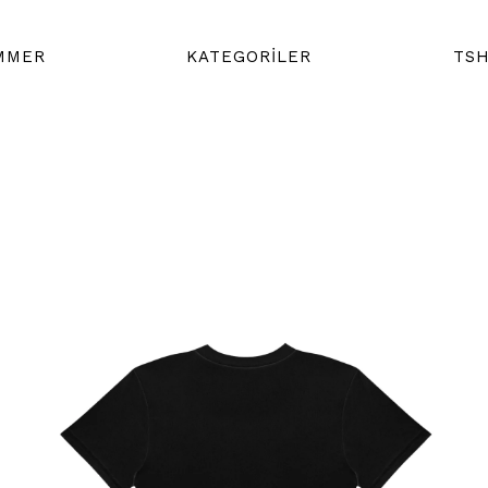
MMER
KATEGORİLER
TSH