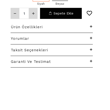
Siyah
Beyaz
Sepete Ekle
Ürün Özellikleri
Yorumlar
Taksit Seçenekleri
Garanti Ve Teslimat