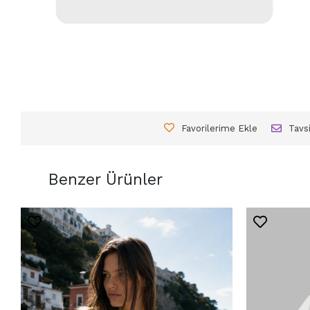
Favorilerime Ekle
Tavs
Benzer Ürünler