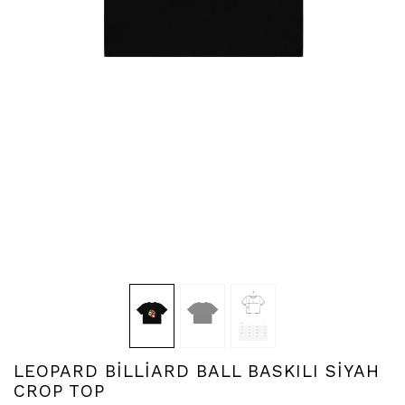
LEOPARD BİLLİARD BALL BASKILI SİYAH
CROP TOP