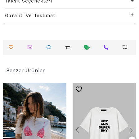
Taksit Seçenekleri
Garanti Ve Teslimat
Benzer Ürünler