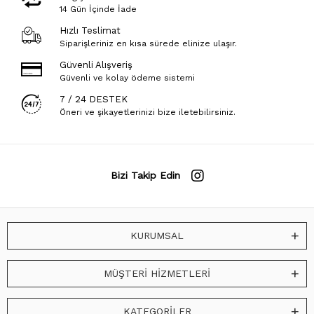
14 Gün İçinde İade
Hızlı Teslimat
Siparişleriniz en kısa sürede elinize ulaşır.
Güvenli Alışveriş
Güvenli ve kolay ödeme sistemi
7 / 24 DESTEK
Öneri ve şikayetlerinizi bize iletebilirsiniz.
Bizi Takip Edin
KURUMSAL
MÜŞTERİ HİZMETLERİ
KATEGORİLER