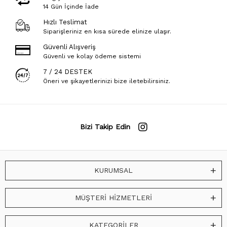
14 Gün İçinde İade
Hızlı Teslimat
Siparişleriniz en kısa sürede elinize ulaşır.
Güvenli Alışveriş
Güvenli ve kolay ödeme sistemi
7 / 24 DESTEK
Öneri ve şikayetlerinizi bize iletebilirsiniz.
Bizi Takip Edin
KURUMSAL
MÜŞTERİ HİZMETLERİ
KATEGORİLER