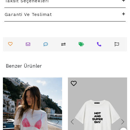
Taksit Seçenekleri
Garanti Ve Teslimat
Benzer Ürünler