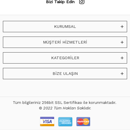
Bizi Takip Edin
KURUMSAL
MÜŞTERİ HİZMETLERİ
KATEGORİLER
BİZE ULAŞIN
Tüm bilgileriniz 256bit SSL Sertifikası ile korunmaktadır.
© 2022 Tüm Hakları Saklıdır.