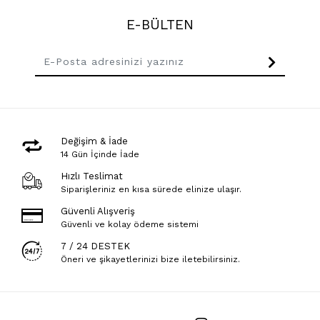
E-BÜLTEN
Değişim & İade
14 Gün İçinde İade
Hızlı Teslimat
Siparişleriniz en kısa sürede elinize ulaşır.
Güvenli Alışveriş
Güvenli ve kolay ödeme sistemi
7 / 24 DESTEK
Öneri ve şikayetlerinizi bize iletebilirsiniz.