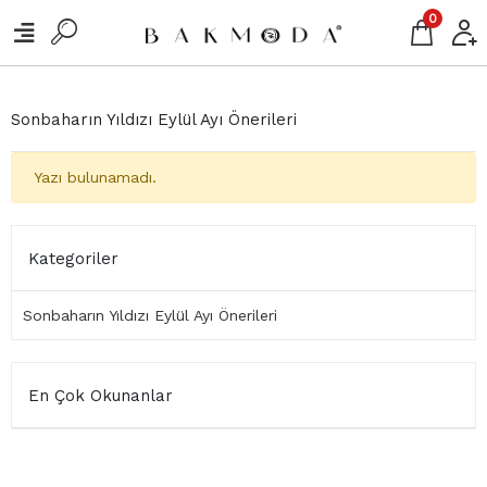
0
Sonbaharın Yıldızı Eylül Ayı Önerileri
Yazı bulunamadı.
Kategoriler
Sonbaharın Yıldızı Eylül Ayı Önerileri
En Çok Okunanlar