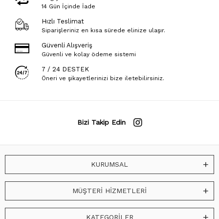
14 Gün İçinde İade
Hızlı Teslimat
Siparişleriniz en kısa sürede elinize ulaşır.
Güvenli Alışveriş
Güvenli ve kolay ödeme sistemi
7 / 24 DESTEK
Öneri ve şikayetlerinizi bize iletebilirsiniz.
Bizi Takip Edin
KURUMSAL
MÜŞTERİ HİZMETLERİ
KATEGORİLER