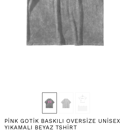
PİNK GOTİK BASKILI OVERSİZE UNİSEX
YIKAMALI BEYAZ TSHİRT