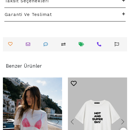
Taksit Seçenekleri
Garanti Ve Teslimat
Benzer Ürünler