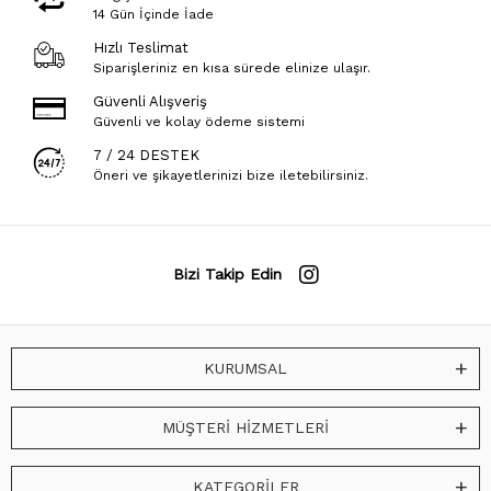
14 Gün İçinde İade
Hızlı Teslimat
Siparişleriniz en kısa sürede elinize ulaşır.
Güvenli Alışveriş
Güvenli ve kolay ödeme sistemi
7 / 24 DESTEK
Öneri ve şikayetlerinizi bize iletebilirsiniz.
Bizi Takip Edin
KURUMSAL
MÜŞTERİ HİZMETLERİ
KATEGORİLER