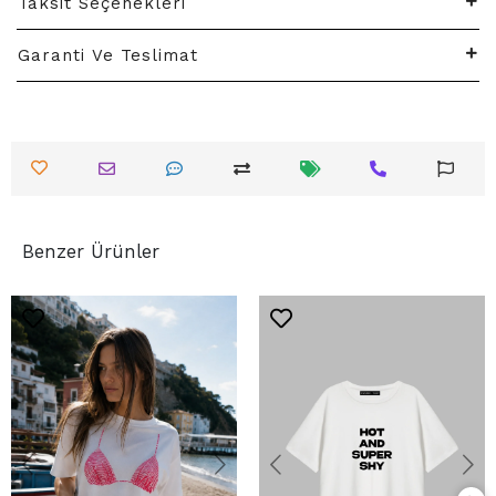
Taksit Seçenekleri
Garanti Ve Teslimat
Benzer Ürünler