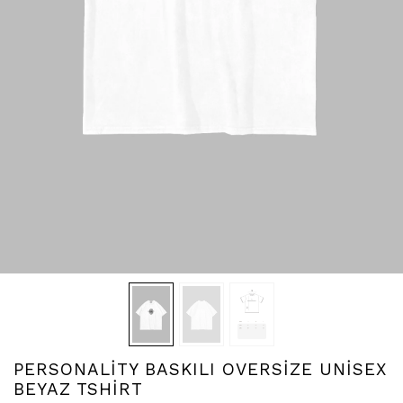
PERSONALİTY BASKILI OVERSİZE UNİSEX
BEYAZ TSHİRT