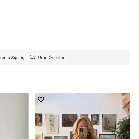
fonla Sipariş
Ürün Önerileri