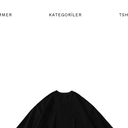
MMER
KATEGORİLER
TSH