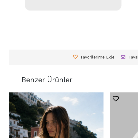
Favorilerime Ekle
Tavs
Benzer Ürünler