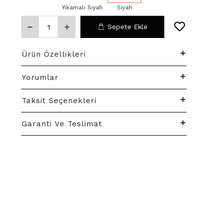
Yıkamalı Siyah
Siyah
Sepete Ekle
Ürün Özellikleri
Yorumlar
Taksit Seçenekleri
Garanti Ve Teslimat