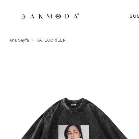
SU
Ana Sayfa
KATEGORİLER