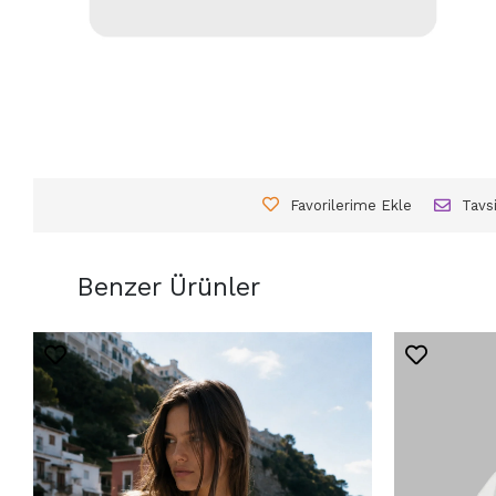
Favorilerime Ekle
Tavs
Benzer Ürünler