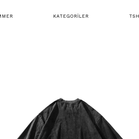
MMER
KATEGORİLER
TSH