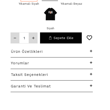
Yıkamalı Siyah
Beyaz
Yıkamalı Beyaz
Siyah
Sepete Ekle
Ürün Özellikleri
Yorumlar
Taksit Seçenekleri
Garanti Ve Teslimat