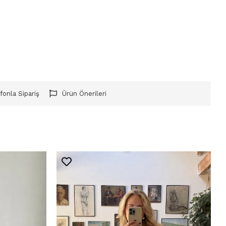
fonla Sipariş
Ürün Önerileri