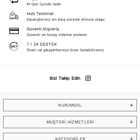
14 Gün İçinde İade
Hızlı Teslimat
Siparişleriniz en kısa sürede elinize ulaşır.
Güvenli Alışveriş
Güvenli ve kolay ödeme sistemi
7 / 24 DESTEK
Öneri ve şikayetlerinizi bize iletebilirsiniz.
Bizi Takip Edin
KURUMSAL
MÜŞTERİ HİZMETLERİ
KATEGORİLER