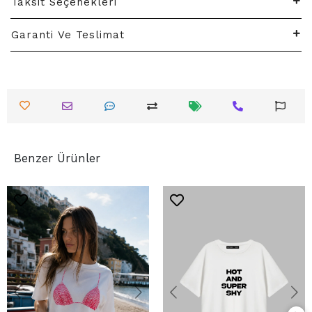
Taksit Seçenekleri
Garanti Ve Teslimat
Benzer Ürünler