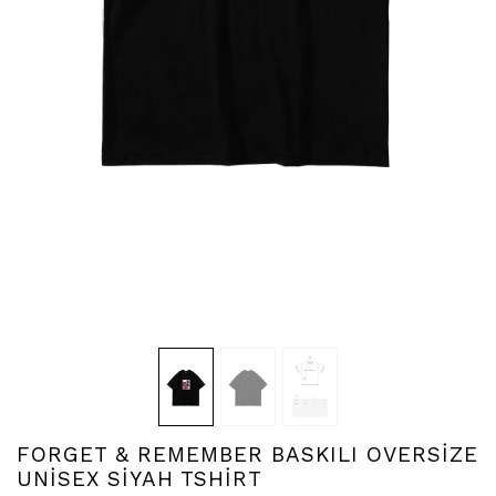
FORGET & REMEMBER BASKILI OVERSİZE
UNİSEX SİYAH TSHİRT