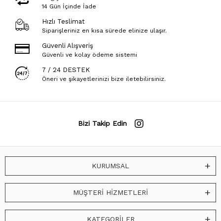
14 Gün İçinde İade
Hızlı Teslimat
Siparişleriniz en kısa sürede elinize ulaşır.
Güvenli Alışveriş
Güvenli ve kolay ödeme sistemi
7 / 24 DESTEK
Öneri ve şikayetlerinizi bize iletebilirsiniz.
Bizi Takip Edin
KURUMSAL
MÜŞTERİ HİZMETLERİ
KATEGORİLER