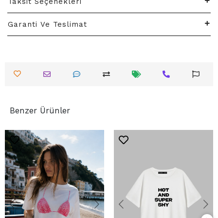
Taksit Seçenekleri
Garanti Ve Teslimat
Benzer Ürünler