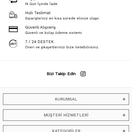
14 Gün İçinde İade
Hızlı Teslimat
Siparişleriniz en kısa sürede elinize ulaşır.
Güvenli Alışveriş
Güvenli ve kolay ödeme sistemi
7 / 24 DESTEK
Öneri ve şikayetlerinizi bize iletebilirsiniz.
Bizi Takip Edin
KURUMSAL
MÜŞTERİ HİZMETLERİ
KATEGORİLER