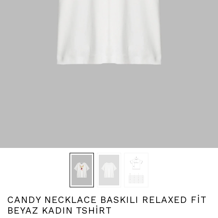
CANDY NECKLACE BASKILI RELAXED FİT
BEYAZ KADIN TSHİRT