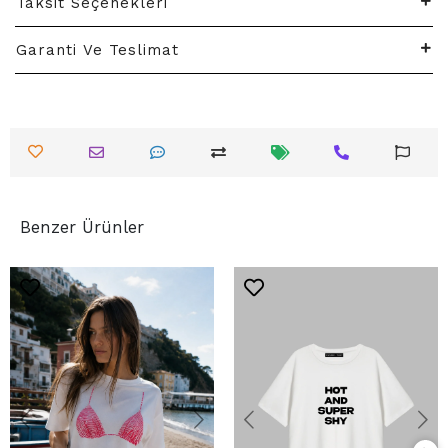
Taksit Seçenekleri
Garanti Ve Teslimat
Benzer Ürünler