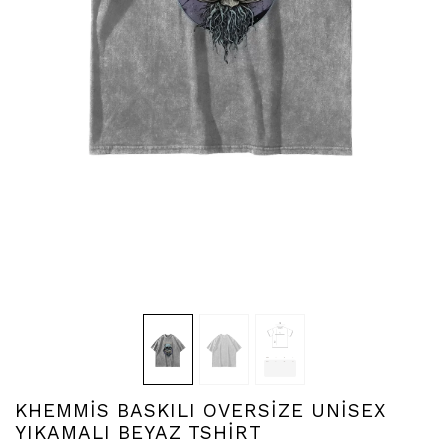
KHEMMİS BASKILI OVERSİZE UNİSEX
YIKAMALI BEYAZ TSHİRT