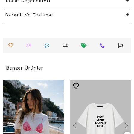
Taksit Seçenekleri
Garanti Ve Teslimat
Benzer Ürünler