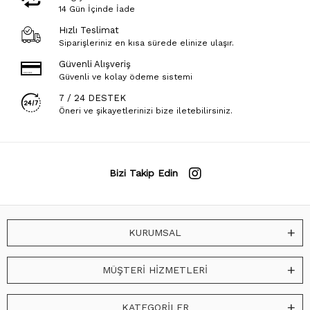
14 Gün İçinde İade
Hızlı Teslimat
Siparişleriniz en kısa sürede elinize ulaşır.
Güvenli Alışveriş
Güvenli ve kolay ödeme sistemi
7 / 24 DESTEK
Öneri ve şikayetlerinizi bize iletebilirsiniz.
Bizi Takip Edin
KURUMSAL
MÜŞTERİ HİZMETLERİ
KATEGORİLER