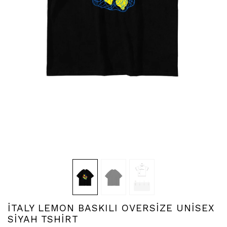
İTALY LEMON BASKILI OVERSİZE UNİSEX
SİYAH TSHİRT