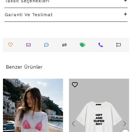
Taksit Seçenekleri
Garanti Ve Teslimat
Benzer Ürünler