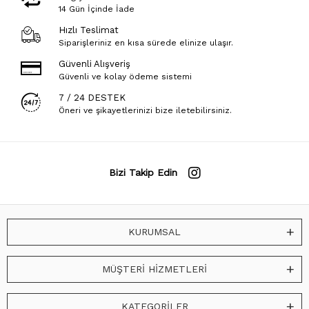
14 Gün İçinde İade
Hızlı Teslimat
Siparişleriniz en kısa sürede elinize ulaşır.
Güvenli Alışveriş
Güvenli ve kolay ödeme sistemi
7 / 24 DESTEK
Öneri ve şikayetlerinizi bize iletebilirsiniz.
Bizi Takip Edin
KURUMSAL
MÜŞTERİ HİZMETLERİ
KATEGORİLER