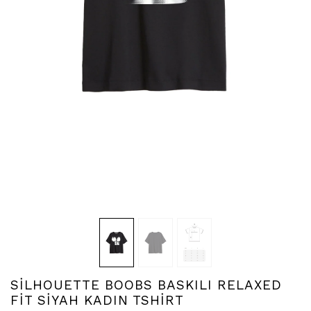
SİLHOUETTE BOOBS BASKILI RELAXED
FİT SİYAH KADIN TSHİRT