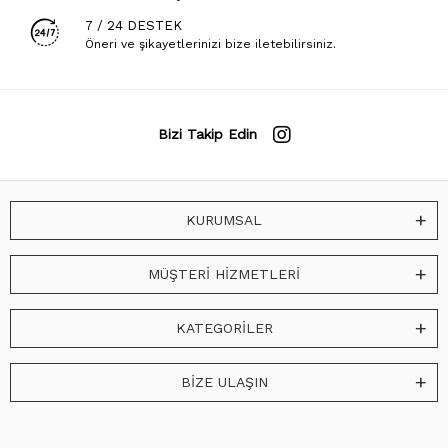
7 / 24 DESTEK
Öneri ve şikayetlerinizi bize iletebilirsiniz.
Bizi Takip Edin
KURUMSAL
MÜŞTERİ HİZMETLERİ
KATEGORİLER
BİZE ULAŞIN