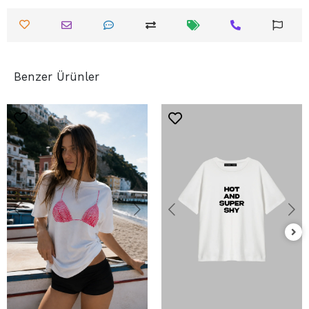
Benzer Ürünler