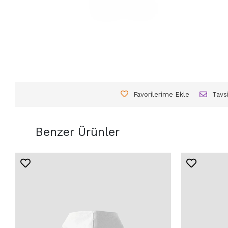
Favorilerime Ekle
Tavs
Benzer Ürünler