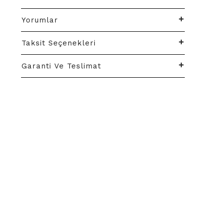
Yorumlar
Taksit Seçenekleri
Garanti Ve Teslimat