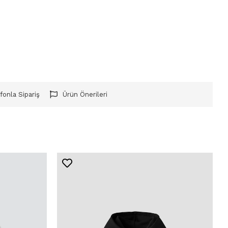
fonla Sipariş
Ürün Önerileri