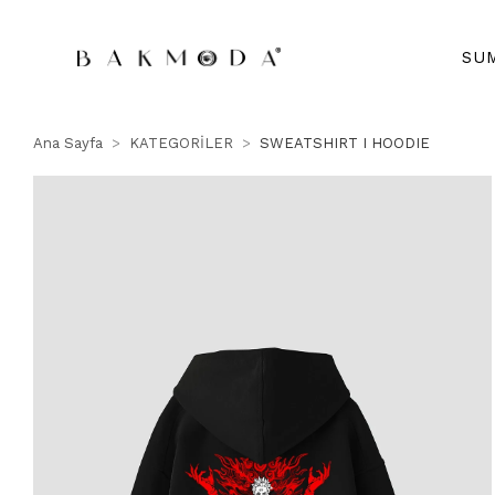
SU
Ana Sayfa
KATEGORİLER
SWEATSHIRT I HOODIE