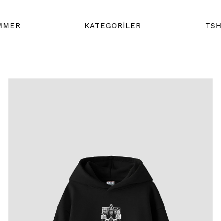
MMER
KATEGORİLER
TSH