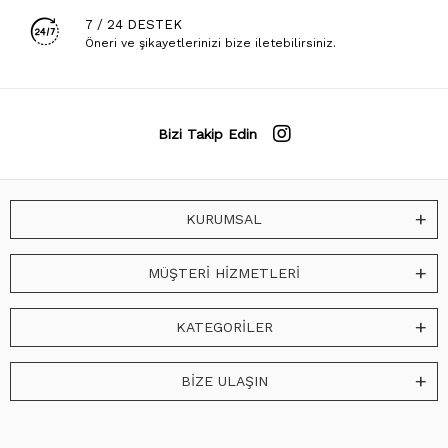
7 / 24 DESTEK
Öneri ve şikayetlerinizi bize iletebilirsiniz.
Bizi Takip Edin
KURUMSAL
MÜŞTERİ HİZMETLERİ
KATEGORİLER
BİZE ULAŞIN