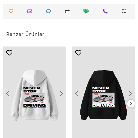
Benzer Ürünler