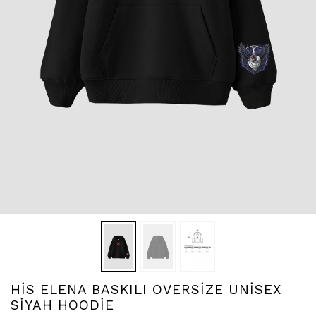
HİS ELENA BASKILI OVERSİZE UNİSEX
SİYAH HOODİE