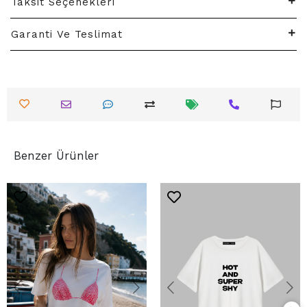
Taksit Seçenekleri
Garanti Ve Teslimat
Benzer Ürünler