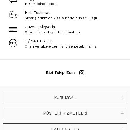
14 Gün İçinde İade
Hızlı Teslimat
Siparişleriniz en kısa sürede elinize ulaşır.
Güvenli Alışveriş
Güvenli ve kolay ödeme sistemi
7 / 24 DESTEK
Öneri ve şikayetlerinizi bize iletebilirsiniz.
Bizi Takip Edin
KURUMSAL
MÜŞTERİ HİZMETLERİ
KATEGORİLER