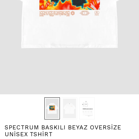
SPECTRUM BASKILI BEYAZ OVERSİZE
UNİSEX TSHİRT