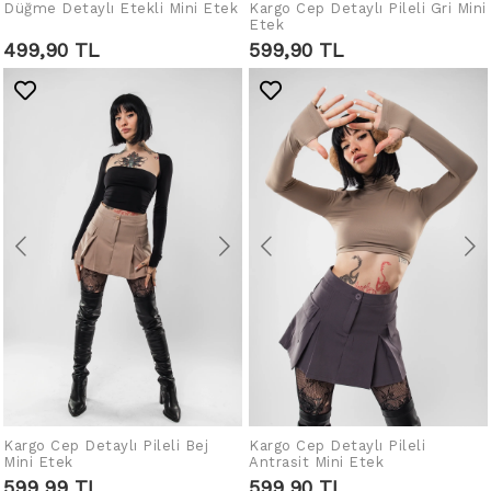
Düğme Detaylı Etekli Mini Etek
Kargo Cep Detaylı Pileli Gri Mini
SEPETE EKLE
SEPETE EKLE
Etek
499,90 TL
599,90 TL
Kargo Cep Detaylı Pileli Bej
Kargo Cep Detaylı Pileli
SEPETE EKLE
SEPETE EKLE
Mini Etek
Antrasit Mini Etek
599,99 TL
599,90 TL