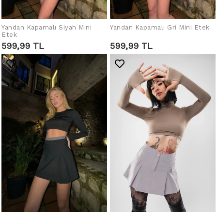
Yandan Kapamalı Siyah Mini
Yandan Kapamalı Gri Mini Etek
SEPETE EKLE
SEPETE EKLE
Etek
599,99 TL
599,99 TL