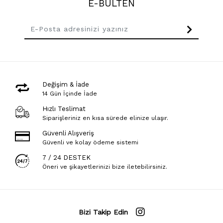
E-BÜLTEN
Değişim & İade
14 Gün İçinde İade
Hızlı Teslimat
Siparişleriniz en kısa sürede elinize ulaşır.
Güvenli Alışveriş
Güvenli ve kolay ödeme sistemi
7 / 24 DESTEK
Öneri ve şikayetlerinizi bize iletebilirsiniz.
Bizi Takip Edin