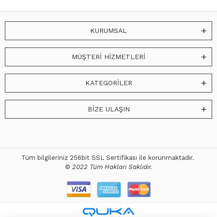
KURUMSAL
MÜŞTERİ HİZMETLERİ
KATEGORİLER
BİZE ULAŞIN
Tüm bilgileriniz 256bit SSL Sertifikası ile korunmaktadır.
© 2022 Tüm Hakları Saklıdır.