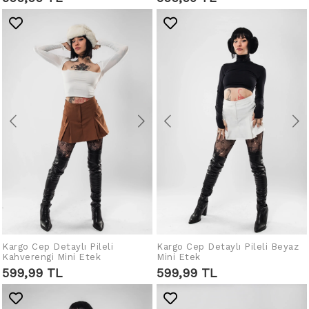
Kargo Cep Detaylı Pileli
Kargo Cep Detaylı Pileli Beyaz
SEPETE EKLE
SEPETE EKLE
Kahverengi Mini Etek
Mini Etek
599,99 TL
599,99 TL