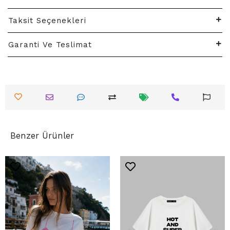
Taksit Seçenekleri
Garanti Ve Teslimat
Benzer Ürünler