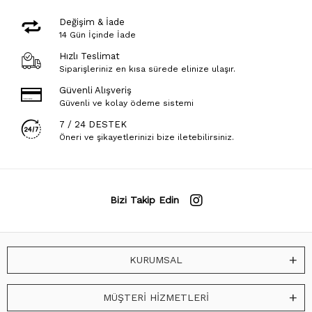
Değişim & İade
14 Gün İçinde İade
Hızlı Teslimat
Siparişleriniz en kısa sürede elinize ulaşır.
Güvenli Alışveriş
Güvenli ve kolay ödeme sistemi
7 / 24 DESTEK
Öneri ve şikayetlerinizi bize iletebilirsiniz.
Bizi Takip Edin
KURUMSAL
MÜŞTERİ HİZMETLERİ