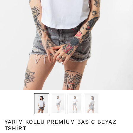
YARIM KOLLU PREMİUM BASİC BEYAZ
TSHİRT