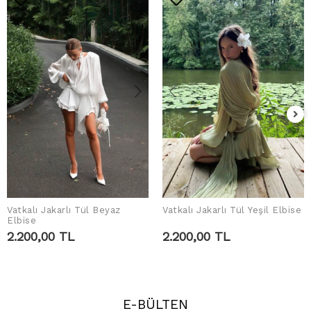
Vatkalı Jakarlı Tül Beyaz
Vatkalı Jakarlı Tül Yeşil Elbise
SEPETE EKLE
SEPETE EKLE
Elbise
2.200,00 TL
2.200,00 TL
E-BÜLTEN