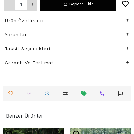
Sepete Ekle
Ürün Özellikleri
Yorumlar
Taksit Seçenekleri
Garanti Ve Teslimat
Benzer Ürünler