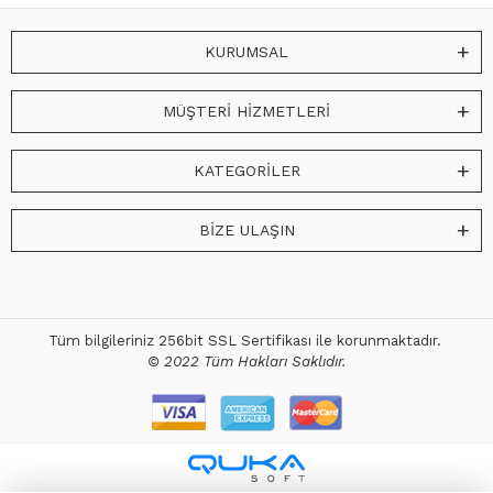
KURUMSAL
MÜŞTERİ HİZMETLERİ
KATEGORİLER
BİZE ULAŞIN
Tüm bilgileriniz 256bit SSL Sertifikası ile korunmaktadır.
© 2022 Tüm Hakları Saklıdır.