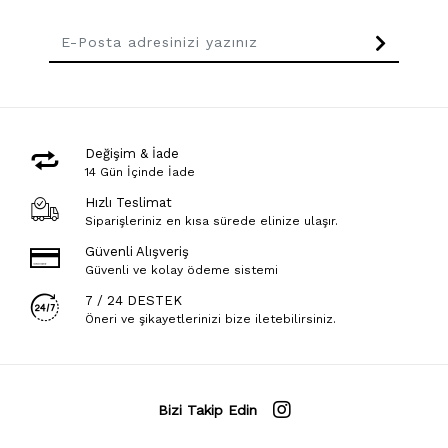
Değişim & İade
14 Gün İçinde İade
Hızlı Teslimat
Siparişleriniz en kısa sürede elinize ulaşır.
Güvenli Alışveriş
Güvenli ve kolay ödeme sistemi
7 / 24 DESTEK
Öneri ve şikayetlerinizi bize iletebilirsiniz.
Bizi Takip Edin