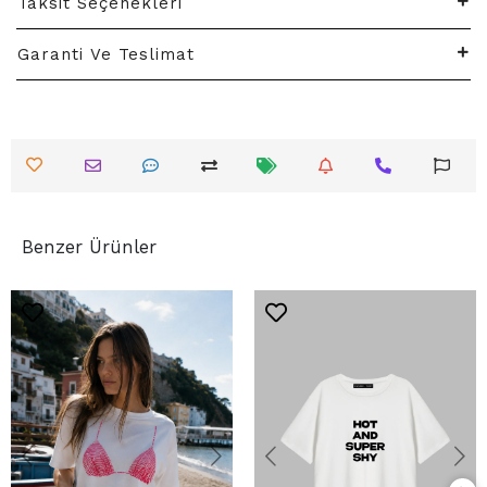
Taksit Seçenekleri
Garanti Ve Teslimat
Benzer Ürünler