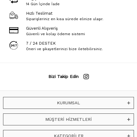
14 Gün İçinde İade
Hızlı Teslimat
Siparişleriniz en kısa sürede elinize ulaşır.
Güvenli Alışveriş
Güvenli ve kolay ödeme sistemi
7 / 24 DESTEK
Öneri ve şikayetlerinizi bize iletebilirsiniz.
Bizi Takip Edin
KURUMSAL
MÜŞTERİ HİZMETLERİ
KATEGORİLER