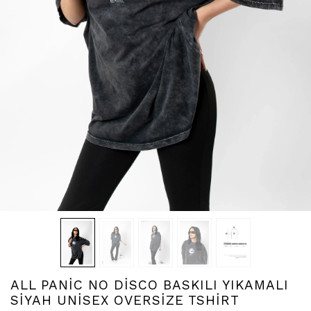
ALL PANİC NO DİSCO BASKILI YIKAMALI
SİYAH UNİSEX OVERSİZE TSHİRT