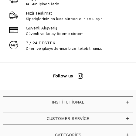
14 Gün İçinde İade
Hızlı Teslimat
Siparişleriniz en kısa sürede elinize ulaşır.
Güvenli Alışveriş
Güvenli ve kolay ödeme sistemi
7 / 24 DESTEK
Öneri ve şikayetlerinizi bize iletebilirsiniz.
Follow us
INSTİTUTİONAL
CUSTOMER SERVİCE
CATEGORİES