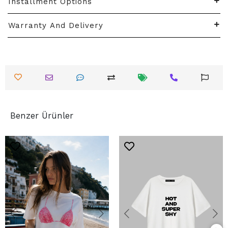
Installment Options
Warranty And Delivery
Benzer Ürünler