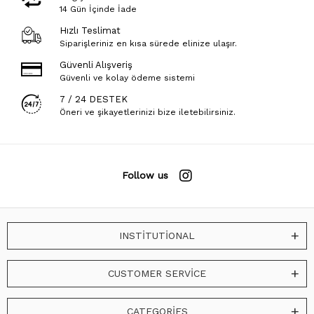
14 Gün İçinde İade
Hızlı Teslimat
Siparişleriniz en kısa sürede elinize ulaşır.
Güvenli Alışveriş
Güvenli ve kolay ödeme sistemi
7 / 24 DESTEK
Öneri ve şikayetlerinizi bize iletebilirsiniz.
Follow us
INSTİTUTİONAL
CUSTOMER SERVİCE
CATEGORİES