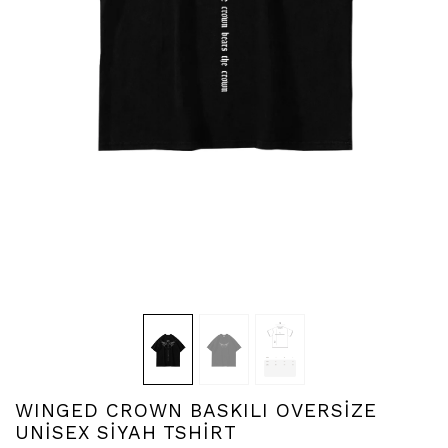
WINGED CROWN BASKILI OVERSİZE
UNİSEX SİYAH TSHİRT