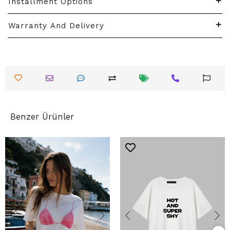
Installment Options
Warranty And Delivery
Benzer Ürünler