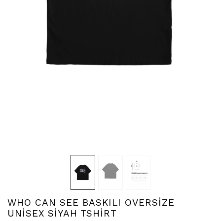
WHO CAN SEE BASKILI OVERSİZE
UNİSEX SİYAH TSHİRT