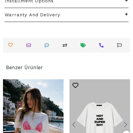
Installment Options
Warranty And Delivery
Benzer Ürünler