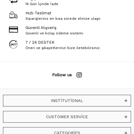
14 Gün İçinde İade
Hızlı Teslimat
Siparişleriniz en kısa sürede elinize ulaşır.
Güvenli Alışveriş
Güvenli ve kolay ödeme sistemi
7 / 24 DESTEK
Öneri ve şikayetlerinizi bize iletebilirsiniz.
Follow us
INSTİTUTİONAL
CUSTOMER SERVİCE
CATEGORİES