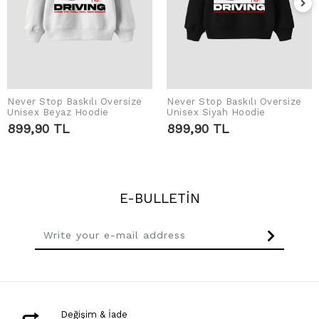
Never Stop Baskılı Oversize
Never Stop Baskılı Oversize
ADD TO CART
ADD TO CART
Unisex Beyaz Hoodie
Unisex Siyah Hoodie
899,90 TL
899,90 TL
E-BULLETİN
Değişim & İade