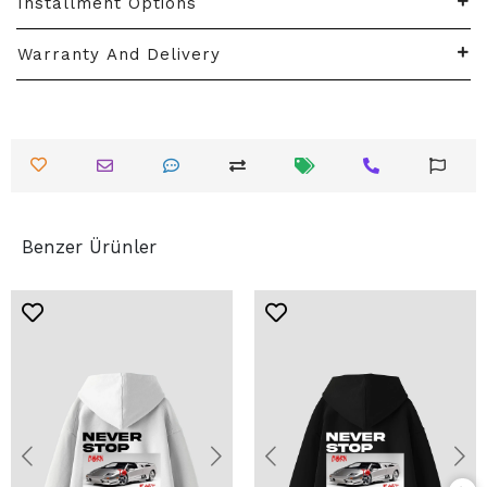
Installment Options
Warranty And Delivery
Benzer Ürünler