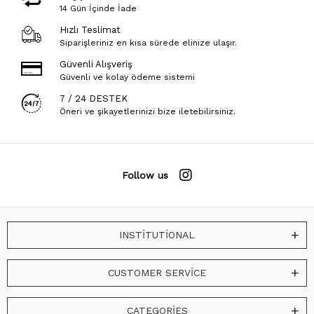
14 Gün İçinde İade
Hızlı Teslimat
Siparişleriniz en kısa sürede elinize ulaşır.
Güvenli Alışveriş
Güvenli ve kolay ödeme sistemi
7 / 24 DESTEK
Öneri ve şikayetlerinizi bize iletebilirsiniz.
Follow us
INSTİTUTİONAL
CUSTOMER SERVİCE
CATEGORİES