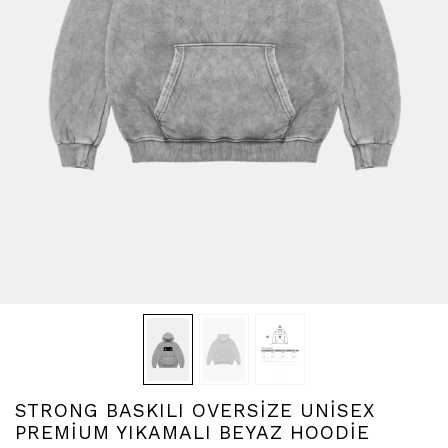
STRONG BASKILI OVERSİZE UNİSEX
PREMİUM YIKAMALI BEYAZ HOODİE