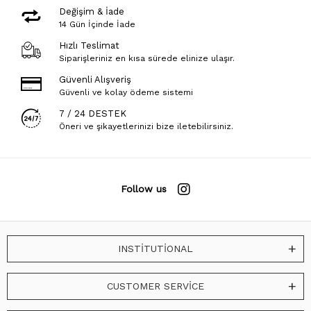
Değişim & İade
14 Gün İçinde İade
Hızlı Teslimat
Siparişleriniz en kısa sürede elinize ulaşır.
Güvenli Alışveriş
Güvenli ve kolay ödeme sistemi
7 / 24 DESTEK
Öneri ve şikayetlerinizi bize iletebilirsiniz.
Follow us
INSTİTUTİONAL
CUSTOMER SERVİCE