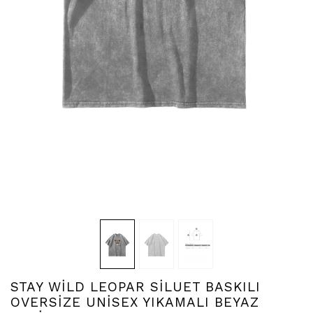
STAY WİLD LEOPAR SİLUET BASKILI
OVERSİZE UNİSEX YIKAMALI BEYAZ