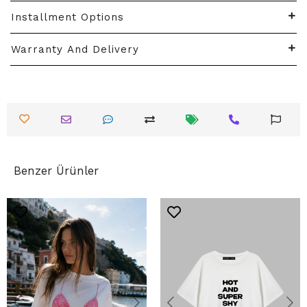
Installment Options
Warranty And Delivery
Benzer Ürünler