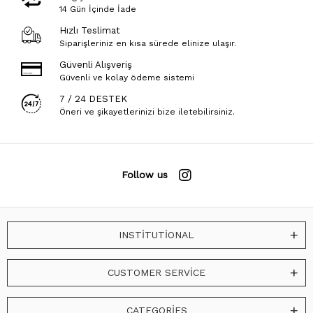
14 Gün İçinde İade
Hızlı Teslimat
Siparişleriniz en kısa sürede elinize ulaşır.
Güvenli Alışveriş
Güvenli ve kolay ödeme sistemi
7 / 24 DESTEK
Öneri ve şikayetlerinizi bize iletebilirsiniz.
Follow us
INSTİTUTİONAL
CUSTOMER SERVİCE
CATEGORİES