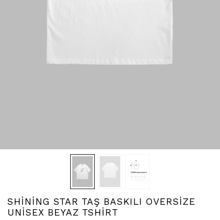
SHİNİNG STAR TAŞ BASKILI OVERSİZE
UNİSEX BEYAZ TSHİRT