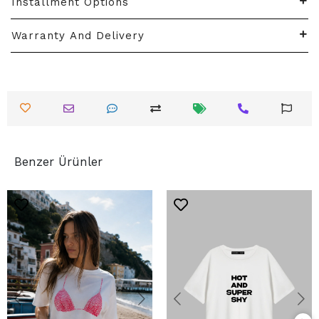
Installment Options
Warranty And Delivery
Benzer Ürünler