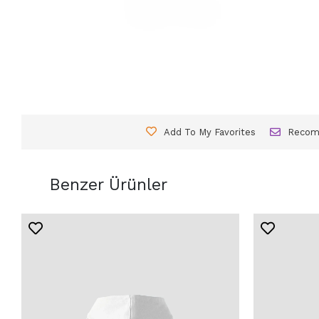
Add To My Favorites
Reco
Benzer Ürünler