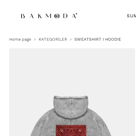
SU
Home page
KATEGORİLER
SWEATSHIRT I HOODIE