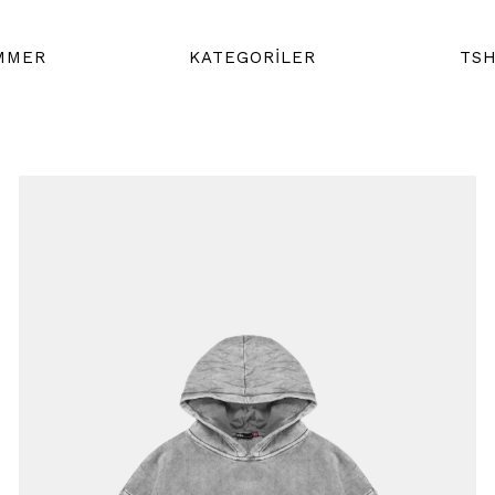
MMER
KATEGORİLER
TSH