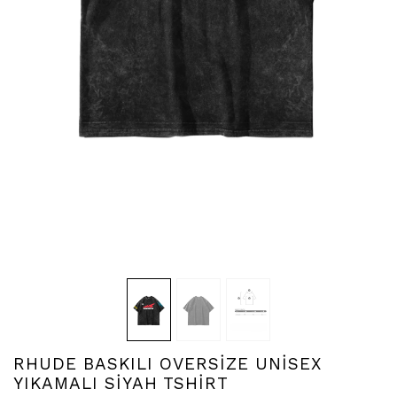
RHUDE BASKILI OVERSİZE UNİSEX
YIKAMALI SİYAH TSHİRT