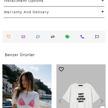
Installment Options
Warranty And Delivery
Benzer Ürünler