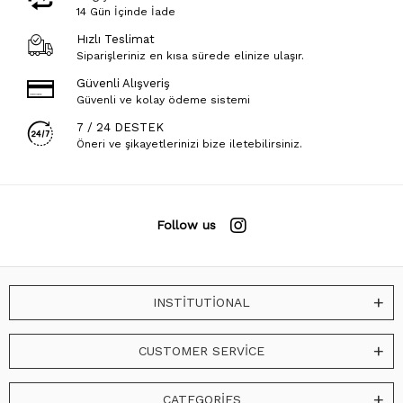
14 Gün İçinde İade
Hızlı Teslimat
Siparişleriniz en kısa sürede elinize ulaşır.
Güvenli Alışveriş
Güvenli ve kolay ödeme sistemi
7 / 24 DESTEK
Öneri ve şikayetlerinizi bize iletebilirsiniz.
Follow us
INSTİTUTİONAL
CUSTOMER SERVİCE
CATEGORİES