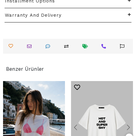
Installment Options
Warranty And Delivery
Benzer Ürünler