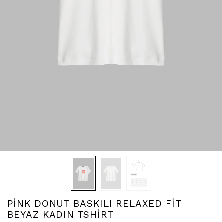
PİNK DONUT BASKILI RELAXED FİT
BEYAZ KADIN TSHİRT