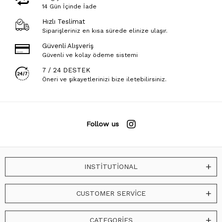
14 Gün İçinde İade
Hızlı Teslimat
Siparişleriniz en kısa sürede elinize ulaşır.
Güvenli Alışveriş
Güvenli ve kolay ödeme sistemi
7 / 24 DESTEK
Öneri ve şikayetlerinizi bize iletebilirsiniz.
Follow us
INSTİTUTİONAL
CUSTOMER SERVİCE
CATEGORİES