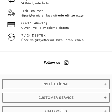
14 Gün İçinde İade
Hızlı Teslimat
Siparişleriniz en kısa sürede elinize ulaşır.
Güvenli Alışveriş
Güvenli ve kolay ödeme sistemi
7 / 24 DESTEK
Öneri ve şikayetlerinizi bize iletebilirsiniz.
Follow us
INSTİTUTİONAL
CUSTOMER SERVİCE
CATEGORİES