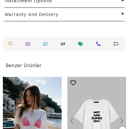
Installment Options
Warranty And Delivery
Benzer Ürünler