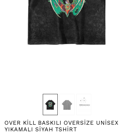
OVER KİLL BASKILI OVERSİZE UNİSEX
YIKAMALI SİYAH TSHİRT