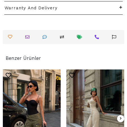
Warranty And Delivery
Benzer Ürünler