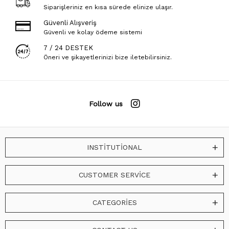
Siparişleriniz en kısa sürede elinize ulaşır.
Güvenli Alışveriş
Güvenli ve kolay ödeme sistemi
7 / 24 DESTEK
Öneri ve şikayetlerinizi bize iletebilirsiniz.
Follow us
INSTİTUTİONAL
CUSTOMER SERVİCE
CATEGORİES