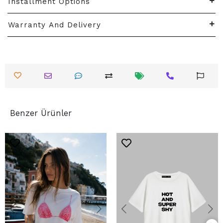
Installment Options
Warranty And Delivery
Benzer Ürünler