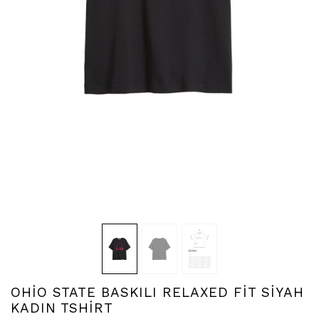
OHİO STATE BASKILI RELAXED FİT SİYAH
KADIN TSHİRT