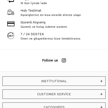
14 Gün İçinde İade
Hızlı Teslimat
Siparişleriniz en kısa sürede elinize ulaşır.
Güvenli Alışveriş
Güvenli ve kolay ödeme sistemi
7 / 24 DESTEK
Öneri ve şikayetlerinizi bize iletebilirsiniz.
Follow us
INSTİTUTİONAL
CUSTOMER SERVİCE
CATEGORİES