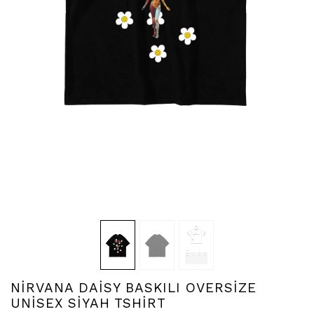
NİRVANA DAİSY BASKILI OVERSİZE
UNİSEX SİYAH TSHİRT