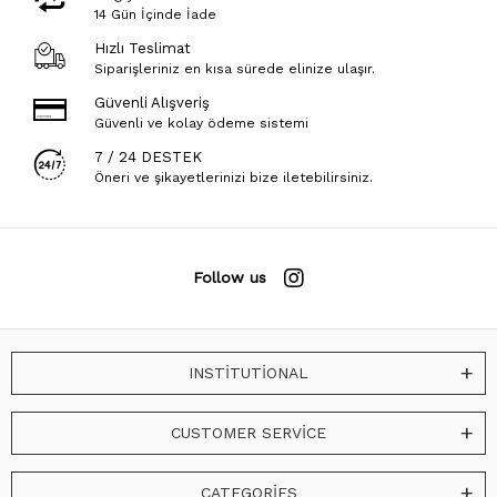
14 Gün İçinde İade
Hızlı Teslimat
Siparişleriniz en kısa sürede elinize ulaşır.
Güvenli Alışveriş
Güvenli ve kolay ödeme sistemi
7 / 24 DESTEK
Öneri ve şikayetlerinizi bize iletebilirsiniz.
Follow us
INSTİTUTİONAL
CUSTOMER SERVİCE
CATEGORİES