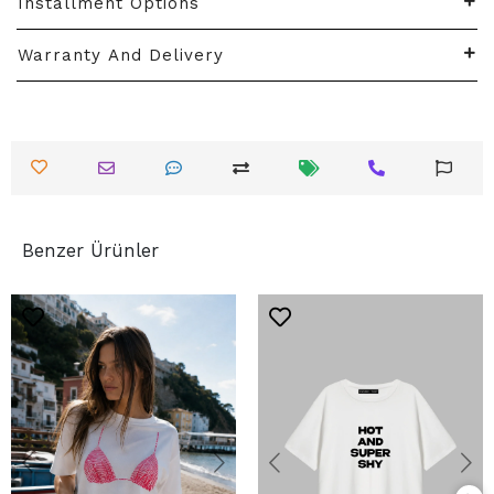
Installment Options
Warranty And Delivery
Benzer Ürünler