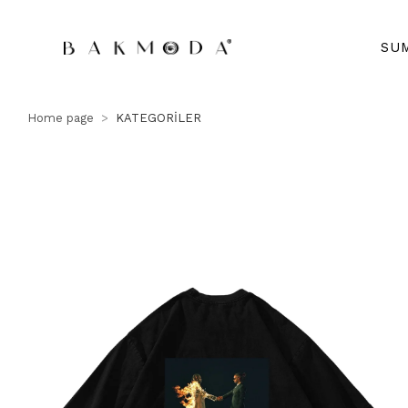
SU
Home page
KATEGORİLER