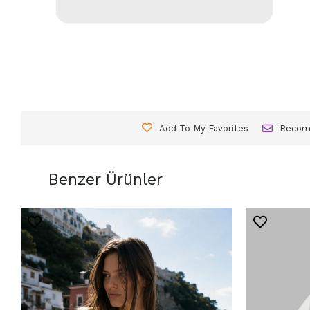
Add To My Favorites
Reco
Benzer Ürünler