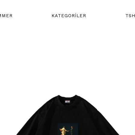
MMER
KATEGORİLER
TSH