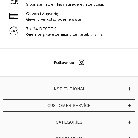
Siparişleriniz en kısa sürede elinize ulaşır.
Güvenli Alışveriş
Güvenli ve kolay ödeme sistemi
7 / 24 DESTEK
Öneri ve şikayetlerinizi bize iletebilirsiniz.
Follow us
INSTİTUTİONAL
CUSTOMER SERVİCE
CATEGORİES