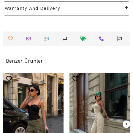
Warranty And Delivery
Benzer Ürünler