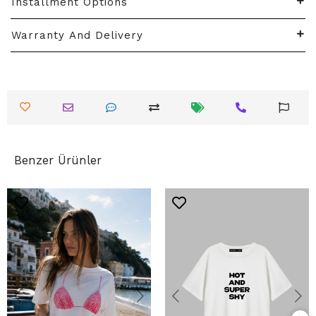
Installment Options
Warranty And Delivery
Benzer Ürünler