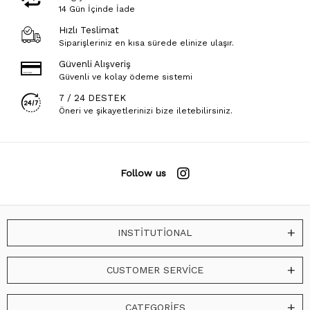
14 Gün İçinde İade
Hızlı Teslimat
Siparişleriniz en kısa sürede elinize ulaşır.
Güvenli Alışveriş
Güvenli ve kolay ödeme sistemi
7 / 24 DESTEK
Öneri ve şikayetlerinizi bize iletebilirsiniz.
Follow us
INSTİTUTİONAL
CUSTOMER SERVİCE
CATEGORİES