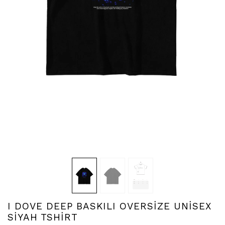
I DOVE DEEP BASKILI OVERSİZE UNİSEX
SİYAH TSHİRT