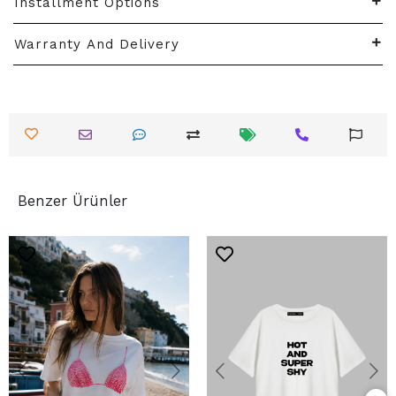
Installment Options
Warranty And Delivery
Benzer Ürünler