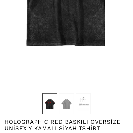
HOLOGRAPHİC RED BASKILI OVERSİZE
UNİSEX YIKAMALI SİYAH TSHİRT