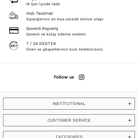
14 Gün İçinde İade
Hızlı Teslimat
Siparişleriniz en kısa sürede elinize ulaşır.
Güvenli Alışveriş
Güvenli ve kolay ödeme sistemi
7 / 24 DESTEK
Öneri ve şikayetlerinizi bize iletebilirsiniz.
Follow us
INSTİTUTİONAL
CUSTOMER SERVİCE
CATEGORİES