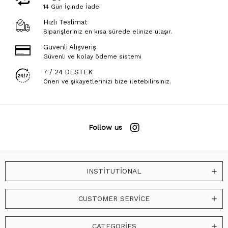
14 Gün İçinde İade
Hızlı Teslimat
Siparişleriniz en kısa sürede elinize ulaşır.
Güvenli Alışveriş
Güvenli ve kolay ödeme sistemi
7 / 24 DESTEK
Öneri ve şikayetlerinizi bize iletebilirsiniz.
Follow us
INSTİTUTİONAL
CUSTOMER SERVİCE
CATEGORİES