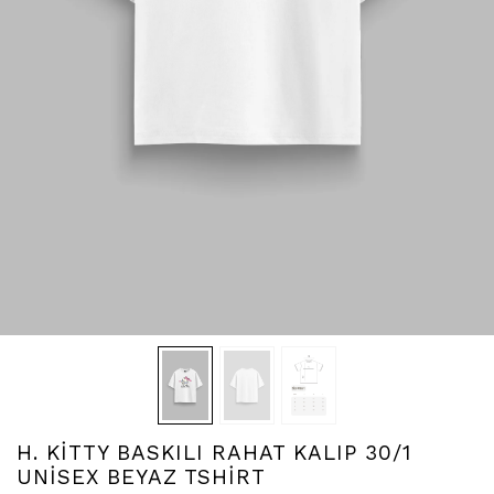
H. KİTTY BASKILI RAHAT KALIP 30/1
UNİSEX BEYAZ TSHİRT