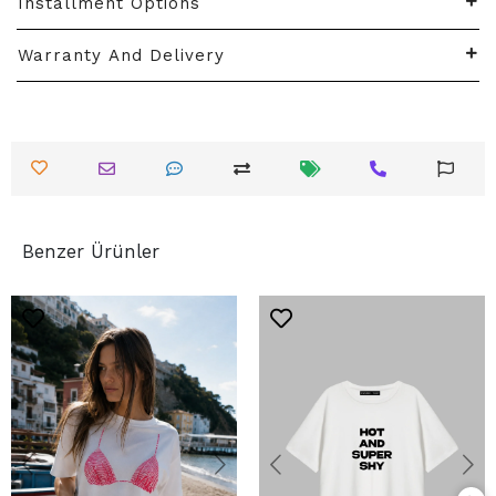
Installment Options
Warranty And Delivery
Benzer Ürünler