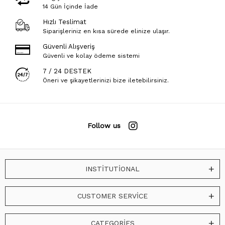
14 Gün İçinde İade
Hızlı Teslimat
Siparişleriniz en kısa sürede elinize ulaşır.
Güvenli Alışveriş
Güvenli ve kolay ödeme sistemi
7 / 24 DESTEK
Öneri ve şikayetlerinizi bize iletebilirsiniz.
Follow us
INSTİTUTİONAL
CUSTOMER SERVİCE
CATEGORİES