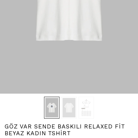
GÖZ VAR SENDE BASKILI RELAXED FİT
BEYAZ KADIN TSHİRT